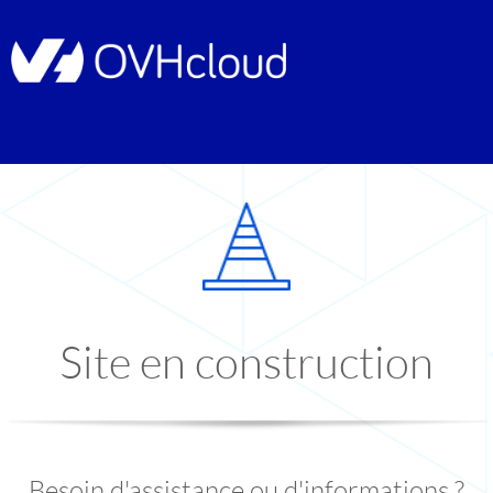
Site en construction
Besoin d'assistance ou d'informations ?