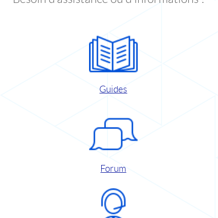
Guides
Forum